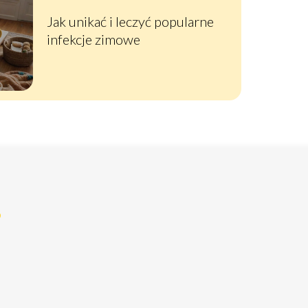
Jak unikać i leczyć popularne
infekcje zimowe
?