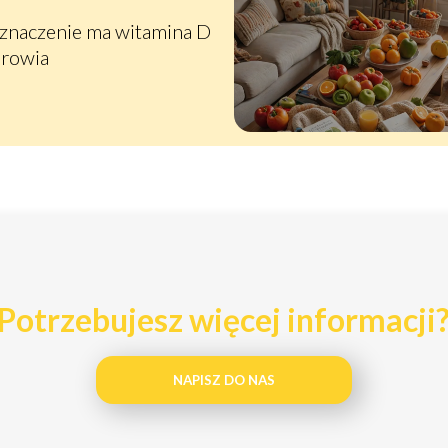
 znaczenie ma witamina D
drowia
Potrzebujesz więcej informacji
NAPISZ DO NAS