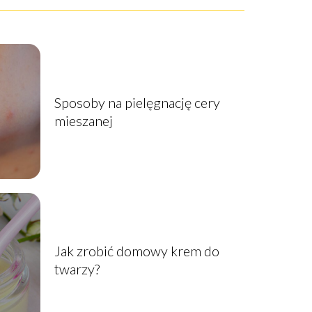
Sposoby na pielęgnację cery
mieszanej
Jak zrobić domowy krem do
twarzy?