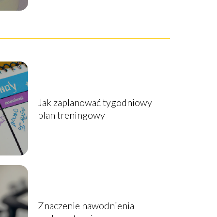
Jak zaplanować tygodniowy
plan treningowy
Znaczenie nawodnienia