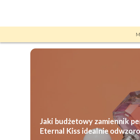
M
Jaki budżetowy zamiennik pe
Eternal Kiss idealnie odwzor