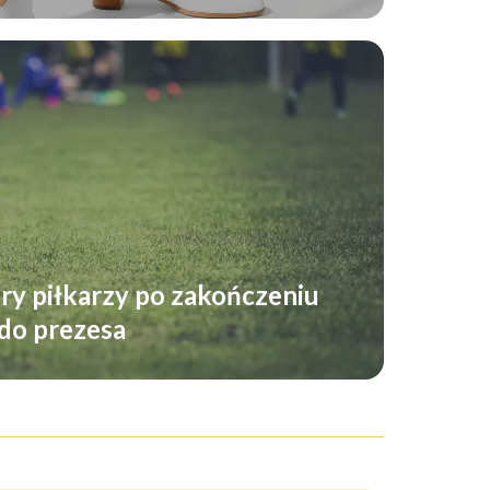
ry piłkarzy po zakończeniu
 do prezesa