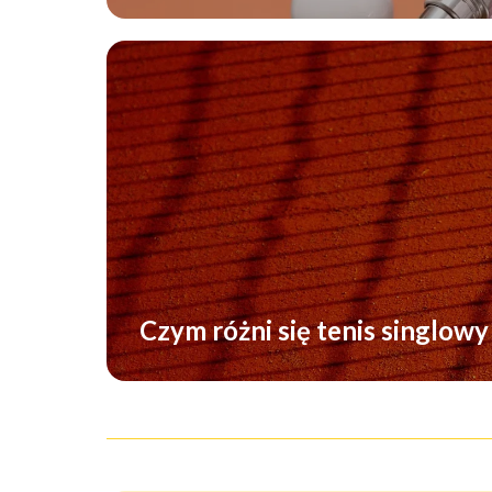
Czym różni się tenis singlow