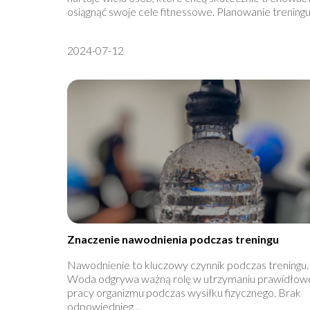
osiągnąć swoje cele fitnessowe. Planowanie treningu j
2024-07-12
Znaczenie nawodnienia podczas treningu
Nawodnienie to kluczowy czynnik podczas treningu.
Woda odgrywa ważną rolę w utrzymaniu prawidłow
pracy organizmu podczas wysiłku fizycznego. Brak
odpowiednieg...