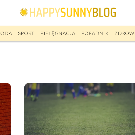
ODA
SPORT
PIELĘGNACJA
PORADNIK
ZDROW