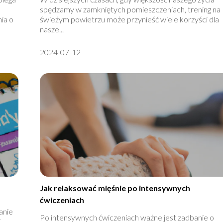
spędzamy w zamkniętych pomieszczeniach, trening na
ia o
świeżym powietrzu może przynieść wiele korzyści dla
nasze...
2024-07-12
Jak relaksować mięśnie po intensywnych
ćwiczeniach
anie
Po intensywnych ćwiczeniach ważne jest zadbanie o
i