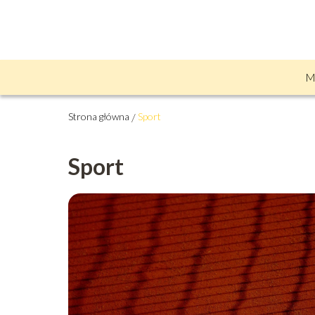
M
Strona główna
/
Sport
Sport